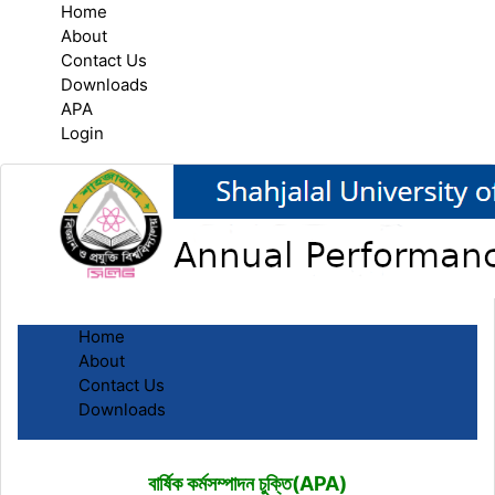
Home
About
Contact Us
Downloads
APA
Login
Home
About
Contact Us
Downloads
বার্ষিক কর্মসম্পাদন চুক্তি(APA)