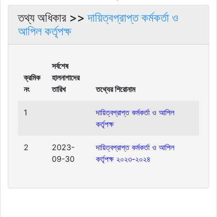
তথ্য অধিকার >>
দায়িত্বপ্রাপ্ত কর্মকর্তা ও
আপিল কর্তৃপক্ষ
সর্বশেষ
ক্রমিক
হালনাগাদের
নং
তারিখ
তথ্যের শিরোনাম
1
দায়িত্বপ্রাপ্ত কর্মকর্তা ও আপিল
কর্তৃপক্ষ
2
2023-
দায়িত্বপ্রাপ্ত কর্মকর্তা ও আপিল
09-30
কর্তৃপক্ষ ২০২৩-২০২৪