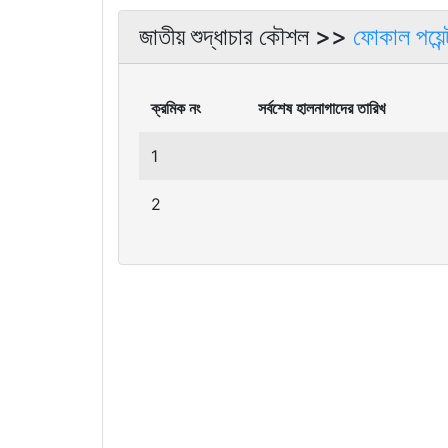
জাতীয় শুদ্ধাচার কৌশল >>
ফোকাল পয়েন্ট 
ক্রমিক নং
সর্বশেষ হালনাগাদের তারিখ
1
2