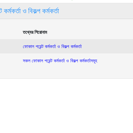
কর্মকর্তা ও বিকল্প কর্মকর্তা
তথ্যের শিরোনাম
ফোকাল পয়েন্ট কর্মকর্তা ও বিকল্প কর্মকর্তা
সকল ফোকাল পয়েন্ট কর্মকর্তা ও বিকল্প কর্মকর্তাসমূহ